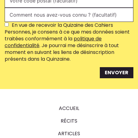
En vue de recevoir la Quizaine des Cahiers
Personnes, je consens à ce que mes données soient
traitées conformément à la
politique de
confidentialité
. Je pourrai me désinscrire à tout
moment en suivant les liens de désinscription
présents dans la Quinzaine.
ENVOYER
ACCUEIL
RÉCITS
ARTICLES