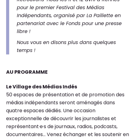
pour le premier Festival des Médias
Indépendants, organisé par La Paillette en
partenariat avec le Fonds pour une presse
libre !
Nous vous en disons plus dans quelques
temps !
AU PROGRAMME
Le Village des Médias Indés
50 espaces de présentation et de promotion des
médias indépendants seront aménagés dans
quatre espaces dédiés. Une occasion
exceptionnelle de découvrir les journalistes et
représentant·e·s de journaux, radios, podcasts,
documentaires… Venez échanger et les soutenir en