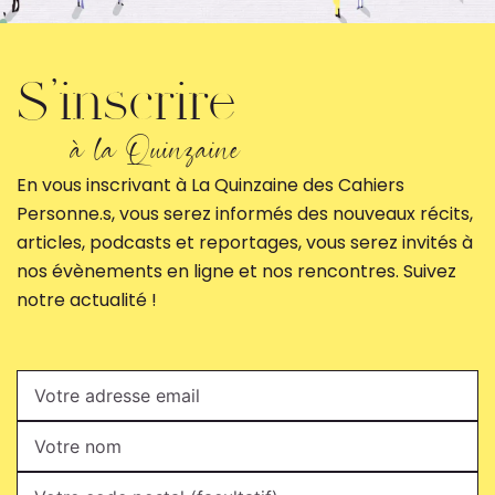
S'inscrire
✕
à la Quinzaine
0:00
0:00
En vous inscrivant à La Quinzaine des Cahiers
Personne.s, vous serez informés des nouveaux récits,
articles, podcasts et reportages, vous serez invités à
nos évènements en ligne et nos rencontres. Suivez
notre actualité !