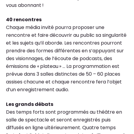
vous abonnant
!
40 rencontres
Chaque média invité pourra proposer une
rencontre et faire découvrir au public sa singularité
et les sujets qu’il aborde. Les rencontres pourront
prendre des formes différentes en s’appuyant sur
des visionnages, de l’écoute de podcasts, des
émissions de «
plateau
» … La programmation est
prévue dans 3 salles distinctes de 50 – 60 places
assises chacune et chaque rencontre fera l’objet
d’un enregistrement audio.
Les grands débats
Des temps forts sont programmés au théâtre en
salle de spectacle et seront enregistrés puis
diffusés en ligne ultérieurement. Quatre temps