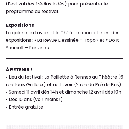
(Festival des Médias Indés) pour présenter le
programme du festival.
Expositions
La galerie du Lavoir et le Théâtre accueilleront des
expositions : «
La Revue Dessinée – Topo
» et «
Do It
Yourself – Fanzine
».
À RETENIR
!
• Lieu du festival : La Paillette à Rennes au Théâtre (6
rue Louis Guilloux) et au Lavoir (2 rue du Pré de Bris)
• Samedi 11 avril dès 14h et dimanche 12 avril dès 10h
• Dès 10 ans (voir moins
!)
• Entrée gratuite