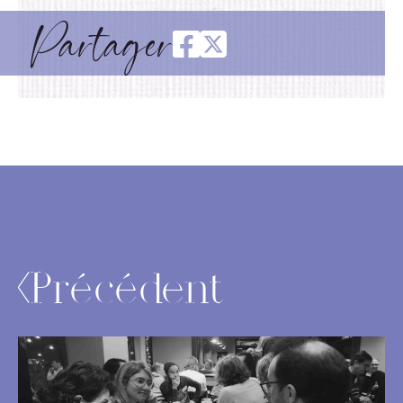
Partager
Précédent