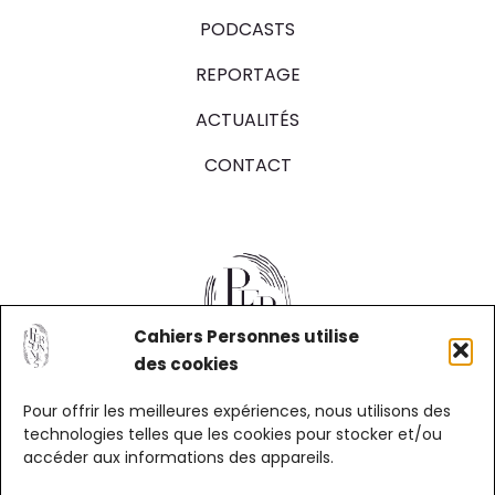
PODCASTS
REPORTAGE
ACTUALITÉS
CONTACT
Cahiers Personnes utilise
des cookies
Pour offrir les meilleures expériences, nous utilisons des
technologies telles que les cookies pour stocker et/ou
accéder aux informations des appareils.