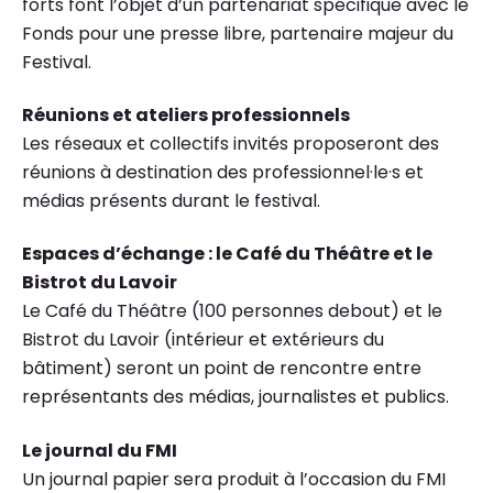
forts font l’objet d’un partenariat spécifique avec le
Fonds pour une presse libre, partenaire majeur du
Festival.
Réunions et ateliers professionnels
Les réseaux et collectifs invités proposeront des
réunions à destination des professionnel·le·s et
médias présents durant le festival.
Espaces d’échange : le Café du Théâtre et le
Bistrot du Lavoir
Le Café du Théâtre (100 personnes debout) et le
Bistrot du Lavoir (intérieur et extérieurs du
bâtiment) seront un point de rencontre entre
représentants des médias, journalistes et publics.
Le journal du FMI
Un journal papier sera produit à l’occasion du FMI