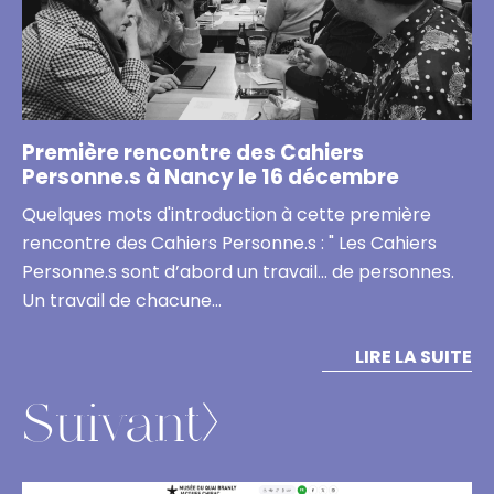
Première rencontre des Cahiers
Personne.s à Nancy le 16 décembre
Quelques mots d'introduction à cette première
rencontre des Cahiers Personne.s : " Les Cahiers
Personne.s sont d’abord un travail… de personnes.
Un travail de chacune…
LIRE LA SUITE
Suivant