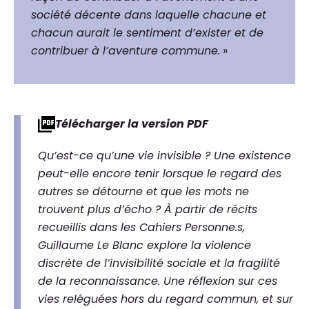
société décente dans laquelle chacune et
chacun aurait le sentiment d’exister et de
contribuer à l’aventure commune.
»
Télécharger la version PDF
Qu’est-ce qu’une vie invisible ? Une existence
peut-elle encore tenir lorsque le regard des
autres se détourne et que les mots ne
trouvent plus d’écho ? À partir de récits
recueillis dans les Cahiers Personne.s,
Guillaume Le Blanc explore la violence
discrète de l’invisibilité sociale et la fragilité
de la reconnaissance. Une réflexion sur ces
vies reléguées hors du regard commun, et sur