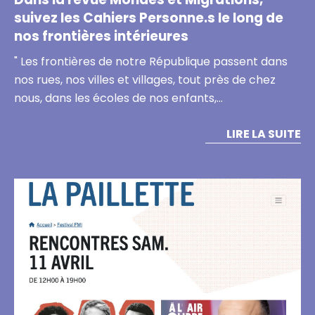
suivez les Cahiers Personne.s le long de
nos frontières intérieures
" Les frontières de notre République passent dans
nos rues, nos villes et villages, tout près de chez
nous, dans les écoles de nos enfants,…
LIRE LA SUITE