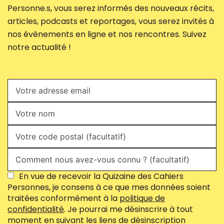
Personne.s, vous serez informés des nouveaux récits,
articles, podcasts et reportages, vous serez invités à
nos évènements en ligne et nos rencontres. Suivez
notre actualité !
En vue de recevoir la Quizaine des Cahiers
Personnes, je consens à ce que mes données soient
traitées conformément à la
politique de
confidentialité
. Je pourrai me désinscrire à tout
moment en suivant les liens de désinscription