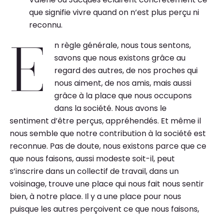
que signifie vivre quand on n’est plus perçu ni
reconnu.
n règle générale, nous tous sentons,
E
savons que nous existons grâce au
regard des autres, de nos proches qui
nous aiment, de nos amis, mais aussi
grâce à la place que nous occupons
dans la société. Nous avons le
sentiment d’être perçus, appréhendés. Et même il
nous semble que notre contribution à la société est
reconnue. Pas de doute, nous existons parce que ce
que nous faisons, aussi modeste soit-il, peut
s’inscrire dans un collectif de travail, dans un
voisinage, trouve une place qui nous fait nous sentir
bien, à notre place. Il y a une place pour nous
puisque les autres perçoivent ce que nous faisons,