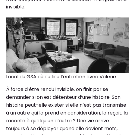
invisible.
Local du GSA où eu lieu l’entretien avec Valérie
À force d’être rendu invisible, on finit par se
demander si on est détenteur d’une histoire. Son
histoire peut-elle exister si elle n’est pas transmise
à un autre qui la prend en considération, la reçoit, la
raconte à quelqu’un d’autre ? Une vie arrive
toujours à se déployer quand elle devient mots,