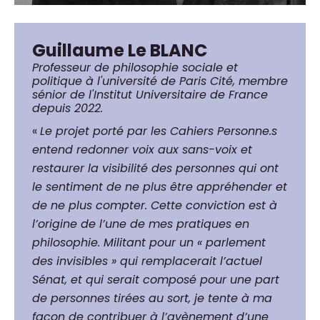
Guillaume Le BLANC
Professeur de philosophie sociale et
politique à l'université de Paris Cité, membre
sénior de l'Institut Universitaire de France
depuis 2022.
«
Le projet porté par les Cahiers Personne.s
entend redonner voix aux sans-voix et
restaurer la visibilité des personnes qui ont
le sentiment de ne plus être appréhender et
de ne plus compter. Cette conviction est à
l’origine de l’une de mes pratiques en
philosophie. Militant pour un « parlement
des invisibles » qui remplacerait l’actuel
Sénat, et qui serait composé pour une part
de personnes tirées au sort, je tente à ma
façon de contribuer à l’avènement d’une