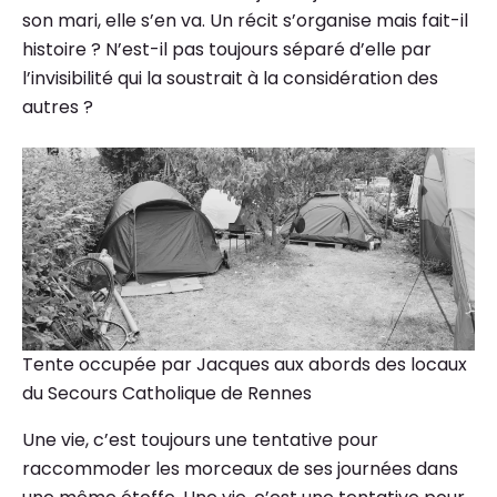
son mari, elle s’en va. Un récit s’organise mais fait-il
histoire ? N’est-il pas toujours séparé d’elle par
l’invisibilité qui la soustrait à la considération des
autres ?
Tente occupée par Jacques aux abords des locaux
du Secours Catholique de Rennes
Une vie, c’est toujours une tentative pour
raccommoder les morceaux de ses journées dans