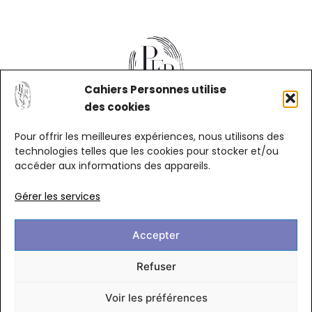
Cahiers Personnes utilise
des cookies
Pour offrir les meilleures expériences, nous utilisons des
technologies telles que les cookies pour stocker et/ou
accéder aux informations des appareils.
Gérer les services
Accepter
Mentions légales
Confidentialité
Refuser
Cookies
Qui sommes-nous ?
Voir les préférences