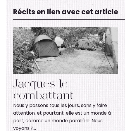
Récits en lien avec cet article
Jacques le
combattant
Nous y passons tous les jours, sans y faire
attention, et pourtant, elle est un monde à
part, comme un monde parallèle. Nous
voyons ?…