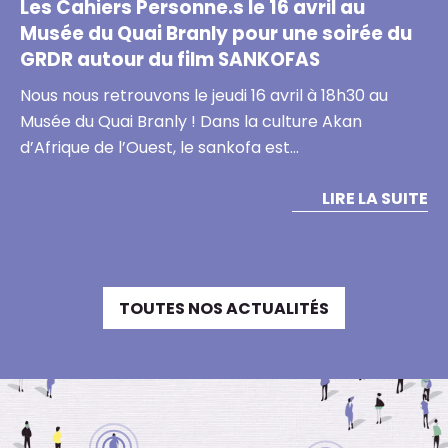
Les Cahiers Personne.s le 16 avril au
Musée du Quai Branly pour une soirée du
GRDR autour du film SANKOFAS
Nous nous retrouvons le jeudi 16 avril à 18h30 au
Musée du Quai Branly ! Dans la culture Akan
d’Afrique de l’Ouest, le sankofa est…
LIRE LA SUITE
TOUTES NOS ACTUALITÉS