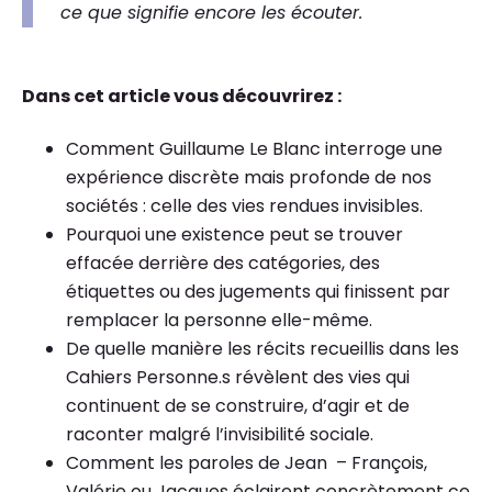
ce que signifie encore les écouter.
Dans cet article vous découvrirez :
Comment Guillaume Le Blanc interroge une
expérience discrète mais profonde de nos
sociétés : celle des vies rendues invisibles.
Pourquoi une existence peut se trouver
effacée derrière des catégories, des
étiquettes ou des jugements qui finissent par
remplacer la personne elle-même.
De quelle manière les récits recueillis dans les
Cahiers Personne.s révèlent des vies qui
continuent de se construire, d’agir et de
raconter malgré l’invisibilité sociale.
Comment les paroles de Jean – François,
Valérie ou Jacques éclairent concrètement ce