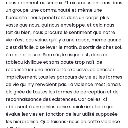
nous prennent au sérieux. Et ainsi nous entrons dans
un groupe, une communauté et même une
humanité : nous pénétrons dans un corps plus
vaste que nous, qui nous enveloppe, et cela nous
fait du bien, nous procure le sentiment que notre
vie n’est pas vaine, qu’il y a une raison, même quand
c’est difficile, à se lever le matin, à sortir de chez soi,
à rentrer le soir. Bien sûr, le risque est, dans ce
tableau idyllique et sans doute trop naïf, de
reconstituer une normalité exclusive, de chasser
implicitement tous les parcours de vie et les formes
de vie qui n’y renvoient pas. La violence n’est jamais
éloignée de toutes les formes de perception et de
reconnaissance des existences. Car celles-ci
obéissent à une philosophie sociale implicite qui
évalue les vies en fonction de leur utilité supposée,
les hiérarchise. Que faisons-nous de cette violence