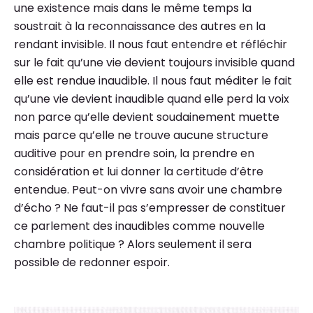
une existence mais dans le même temps la
soustrait à la reconnaissance des autres en la
rendant invisible. Il nous faut entendre et réfléchir
sur le fait qu’une vie devient toujours invisible quand
elle est rendue inaudible. Il nous faut méditer le fait
qu’une vie devient inaudible quand elle perd la voix
non parce qu’elle devient soudainement muette
mais parce qu’elle ne trouve aucune structure
auditive pour en prendre soin, la prendre en
considération et lui donner la certitude d’être
entendue. Peut-on vivre sans avoir une chambre
d’écho ? Ne faut-il pas s’empresser de constituer
ce parlement des inaudibles comme nouvelle
chambre politique ? Alors seulement il sera
possible de redonner espoir.