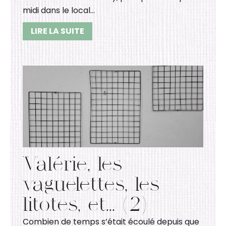
midi dans le local…
LIRE LA SUITE
Valérie, les
vaguelettes, les
litotes, et... (2)
Combien de temps s’était écoulé depuis que