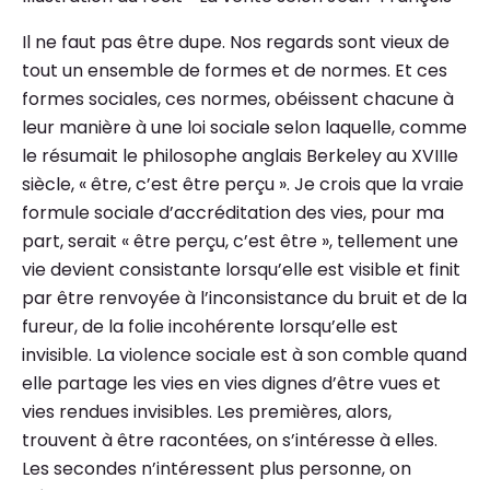
Il ne faut pas être dupe. Nos regards sont vieux de
tout un ensemble de formes et de normes. Et ces
formes sociales, ces normes, obéissent chacune à
leur manière à une loi sociale selon laquelle, comme
le résumait le philosophe anglais Berkeley au XVIIIe
siècle, « être, c’est être perçu ». Je crois que la vraie
formule sociale d’accréditation des vies, pour ma
part, serait « être perçu, c’est être », tellement une
vie devient consistante lorsqu’elle est visible et finit
par être renvoyée à l’inconsistance du bruit et de la
fureur, de la folie incohérente lorsqu’elle est
invisible. La violence sociale est à son comble quand
elle partage les vies en vies dignes d’être vues et
vies rendues invisibles. Les premières, alors,
trouvent à être racontées, on s’intéresse à elles.
Les secondes n’intéressent plus personne, on