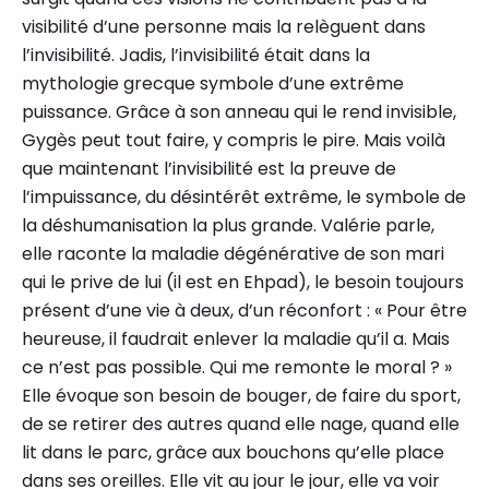
visibilité d’une personne mais la relèguent dans
l’invisibilité. Jadis, l’invisibilité était dans la
mythologie grecque symbole d’une extrême
puissance. Grâce à son anneau qui le rend invisible,
Gygès peut tout faire, y compris le pire. Mais voilà
que maintenant l’invisibilité est la preuve de
l’impuissance, du désintérêt extrême, le symbole de
la déshumanisation la plus grande. Valérie parle,
elle raconte la maladie dégénérative de son mari
qui le prive de lui (il est en Ehpad), le besoin toujours
présent d’une vie à deux, d’un réconfort : « Pour être
heureuse, il faudrait enlever la maladie qu’il a. Mais
ce n’est pas possible. Qui me remonte le moral ? »
Elle évoque son besoin de bouger, de faire du sport,
de se retirer des autres quand elle nage, quand elle
lit dans le parc, grâce aux bouchons qu’elle place
dans ses oreilles. Elle vit au jour le jour, elle va voir