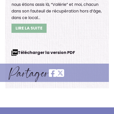
nous étions assis là, “Valérie” et moi, chacun
dans son fauteuil de récupération hors d’âge,
dans ce local…
LIRE LA SUITE
Télécharger la version PDF
Partager