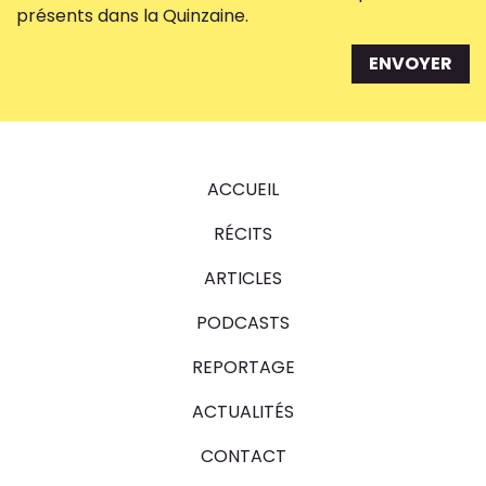
présents dans la Quinzaine.
ENVOYER
ACCUEIL
RÉCITS
ARTICLES
PODCASTS
REPORTAGE
ACTUALITÉS
CONTACT