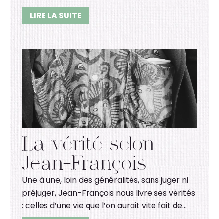
LIRE LA SUITE
La vérité selon
Jean-François
Une à une, loin des généralités, sans juger ni
préjuger, Jean-François nous livre ses vérités
: celles d’une vie que l’on aurait vite fait de…